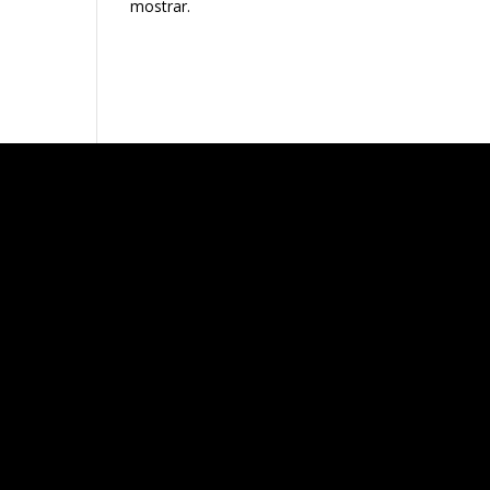
mostrar.